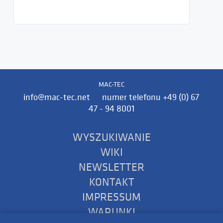
MAC-TEC
info@mac-tec.net numer telefonu +49 (0) 67
47 - 94 8001
WYSZUKIWANIE
WIKI
NEWSLETTER
KONTAKT
IMPRESSUM
WARUNKI