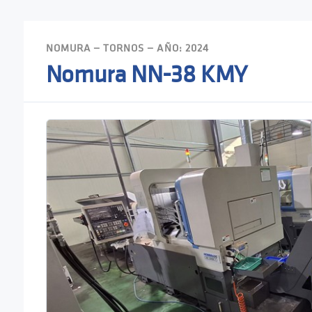
NOMURA — TORNOS — AÑO: 2024
Nomura NN-38 KMY