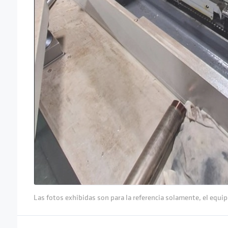
Las fotos exhibidas son para la referencia solamente, el equip