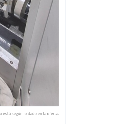
o está según lo dado en la oferta.