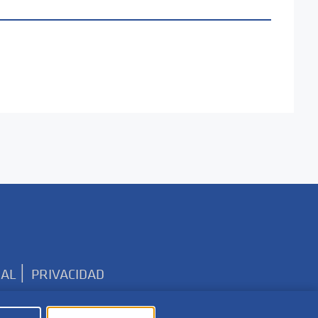
|
GAL
PRIVACIDAD