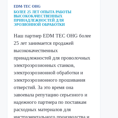
EDM-TEC OHG
БОЛЕЕ 25 ЛЕТ ОПЫТА РАБОТЫ
ВЫСОКОКАЧЕСТВЕННЫХ
ПРИНАДЛЕЖНОСТЕЙ ДЛЯ
ЭРОЗИОННОЙ ОБРАБОТКИ
Наш партнер EDM TEC OHG более
25 лет занимается продажей
высококачественных
принадлежностей для проволочных
электроэрозионных станков,
электроэрозионной обработки и
электроэрозионного прошивания
отверстий. За это время она
завоевала репутацию серьезного и
надежного партнера по поставкам
расходных материалов для
инструментального производства и