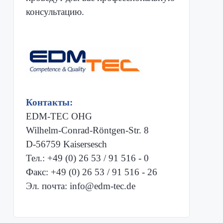
консультацию.
Контакты:
EDM-TEC OHG
Wilhelm-Conrad-Röntgen-Str. 8
D-56759 Kaisersesch
Тел.: +49 (0) 26 53 / 91 516 - 0
Факс: +49 (0) 26 53 / 91 516 - 26
Эл. почта: info@edm-tec.de