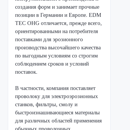
создания форм и занимает прочные
позиции в Германии и Европе. EDM
TEC OHG отличается, прежде всего,
ориентированными на потребителя
поставками для эрозионного
производства высочайшего качества
по выгодным условиям со строгим
соблюдением сроков и условий
поставок.
В частности, компания поставляет
проволоку для электроэрозионных
станков, фильтры, смолу и
быстроизнашивающиеся материалы
для различных областей применения
обычных проволочных