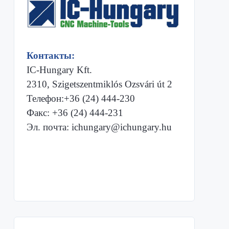
Контакты:
IC-Hungary Kft.
2310, Szigetszentmiklós Ozsvári út 2
Телефон:+36 (24) 444-230
Факс: +36 (24) 444-231
Эл. почта: ichungary@ichungary.hu