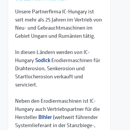
Unsere Partnerfirma IC-Hungary ist
seit mehr als 25 Jahren im Vertrieb von
Neu- und Gebrauchtmaschinen im
Gebiet Ungarn und Rumänien tätig.
In diesen Ländern werden von IC-
Hungary
Sodick
Erodiermaschinen für
Drahterosion, Senkerosion und
Startlocherosion verkauft und
serviciert.
Neben den Erodiermaschinen ist IC-
Hungary auch Vertriebspartner für die
Hersteller
Bihler
(weltweit führender
Systemlieferant in der Stanzbiege-,