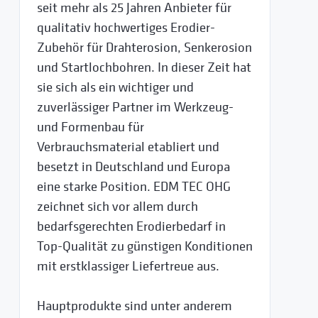
seit mehr als 25 Jahren Anbieter für
qualitativ hochwertiges Erodier-
Zubehör für Drahterosion, Senkerosion
und Startlochbohren. In dieser Zeit hat
sie sich als ein wichtiger und
zuverlässiger Partner im Werkzeug-
und Formenbau für
Verbrauchsmaterial etabliert und
besetzt in Deutschland und Europa
eine starke Position. EDM TEC OHG
zeichnet sich vor allem durch
bedarfsgerechten Erodierbedarf in
Top-Qualität zu günstigen Konditionen
mit erstklassiger Liefertreue aus.
Hauptprodukte sind unter anderem