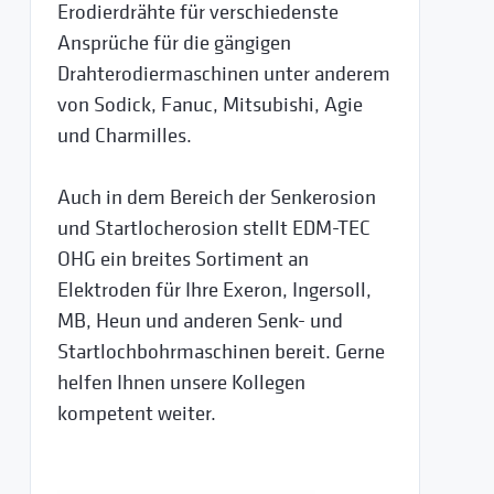
Erodierdrähte für verschiedenste
Ansprüche für die gängigen
Drahterodiermaschinen unter anderem
von Sodick, Fanuc, Mitsubishi, Agie
und Charmilles.
Auch in dem Bereich der Senkerosion
und Startlocherosion stellt EDM-TEC
OHG ein breites Sortiment an
Elektroden für Ihre Exeron, Ingersoll,
MB, Heun und anderen Senk- und
Startlochbohrmaschinen bereit. Gerne
helfen Ihnen unsere Kollegen
kompetent weiter.